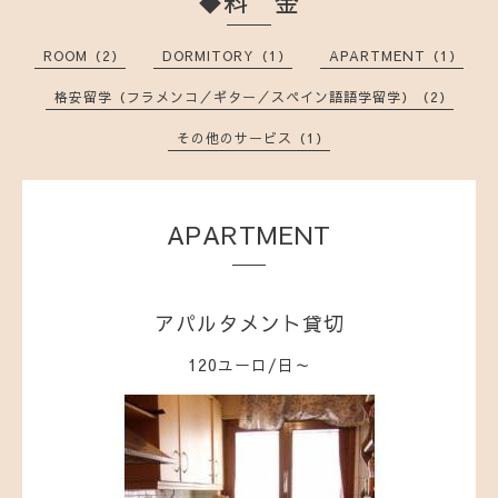
◆料 金
ROOM（2）
DORMITORY（1）
APARTMENT（1）
格安留学（フラメンコ／ギター／スペイン語語学留学）（2）
その他のサービス（1）
APARTMENT
アパルタメント貸切
120ユーロ/日～