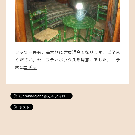
シャワー共有。基本的に男女混合となります。ご了承
ください。セーフティボックスを用意しました。 予
約は
コチラ