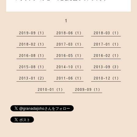
1
2019-09（1）
2018-06（1）
2018-03（1）
2018-02（1）
2017-03（1）
2017-01（1）
2016-08（1）
2016-05（1）
2016-02（1）
2015-08（1）
2014-10（1）
2013-09（3）
2013-01（2）
2011-06（1）
2010-12（1）
2010-01（1）
2009-09（1）