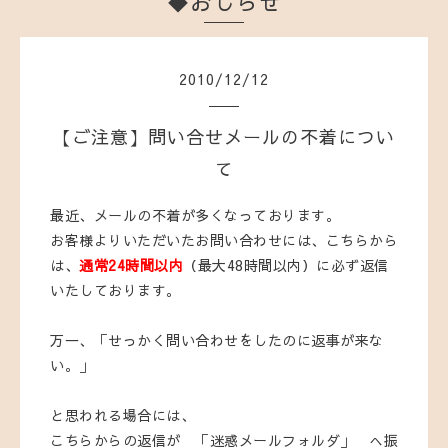
◆おしらせ
2010
/
12
/
12
【ご注意】問い合せメールの不着につい
て
最近、メールの不着が多くなっております。
お客様よりいただいたお問い合わせには、こちらから
は、
通常24時間以内
（最大48時間以内）に必ず返信
いたしております。
万一、「せっかく問い合わせをしたのに返事が来な
い。」
と思われる場合には、
こちらからの返信が 「迷惑メールフォルダ」 へ振