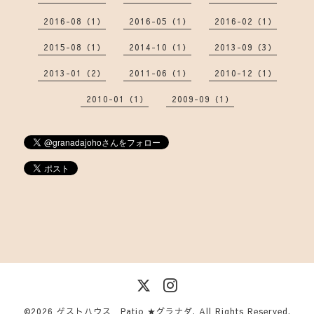
2016-08（1）
2016-05（1）
2016-02（1）
2015-08（1）
2014-10（1）
2013-09（3）
2013-01（2）
2011-06（1）
2010-12（1）
2010-01（1）
2009-09（1）
©2026
ゲストハウス Patio ★グラナダ
. All Rights Reserved.