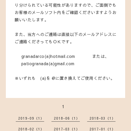
り分けられている可能性がありますので、ご面倒でも
お客様のメールソフト内をご確認くださいますようお
願いいたします。
また、当方へのご連絡は直接以下のメールアドレスに
ご連絡くださってもＯＫです。
granadarco(a)hotmail.com または、
patiogranada(a)gmail.com
※いずれも (a)を @に置き換えてご使用ください。
1
2019-09（1）
2018-06（1）
2018-03（1）
2018-02（1）
2017-03（1）
2017-01（1）