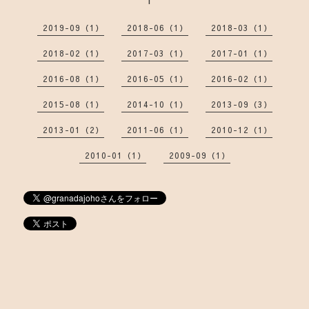
2019-09（1）
2018-06（1）
2018-03（1）
2018-02（1）
2017-03（1）
2017-01（1）
2016-08（1）
2016-05（1）
2016-02（1）
2015-08（1）
2014-10（1）
2013-09（3）
2013-01（2）
2011-06（1）
2010-12（1）
2010-01（1）
2009-09（1）