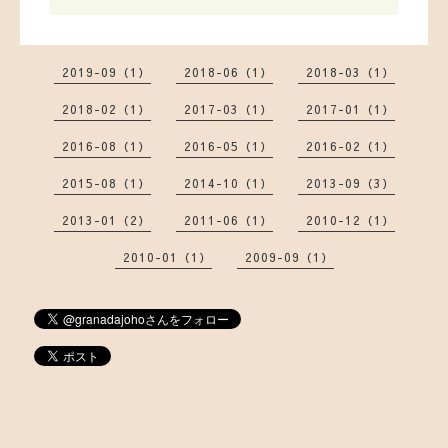
2019-09（1）
2018-06（1）
2018-03（1）
2018-02（1）
2017-03（1）
2017-01（1）
2016-08（1）
2016-05（1）
2016-02（1）
2015-08（1）
2014-10（1）
2013-09（3）
2013-01（2）
2011-06（1）
2010-12（1）
2010-01（1）
2009-09（1）