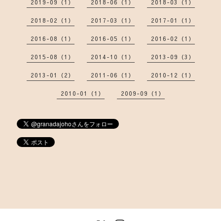
2019-09（1）
2018-06（1）
2018-03（1）
2018-02（1）
2017-03（1）
2017-01（1）
2016-08（1）
2016-05（1）
2016-02（1）
2015-08（1）
2014-10（1）
2013-09（3）
2013-01（2）
2011-06（1）
2010-12（1）
2010-01（1）
2009-09（1）